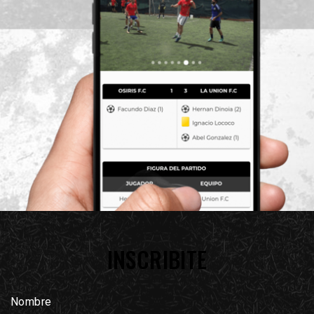
INSCRIBITE
Nombre