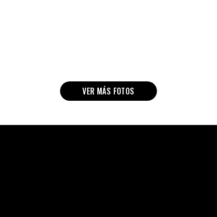
VER MÁS FOTOS
SEDES