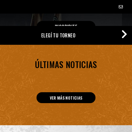
INSCRIBITE
ELEGÍ TU TORNEO
ÚLTIMAS NOTICIAS
VER MÁS NOTICIAS