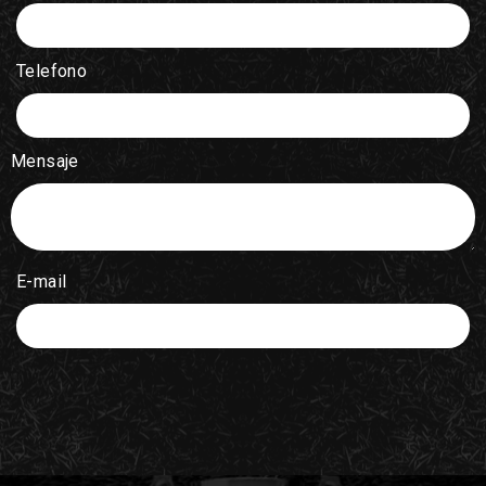
Telefono
Mensaje
E-mail