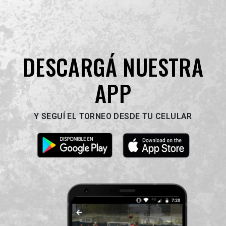
DESCARGÁ NUESTRA
APP
Y SEGUÍ EL TORNEO DESDE TU CELULAR