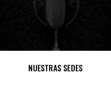
NUESTRAS SEDES